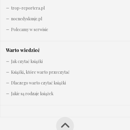
trop-reportera.pl
nocnedyskusje.pl
Polecamy w serwisie
Warto wiedzieć
Jak czytać książki
Książki, które warto przeczytać
Dlaczego warto czytać książki
Jakie są rodzaje książek