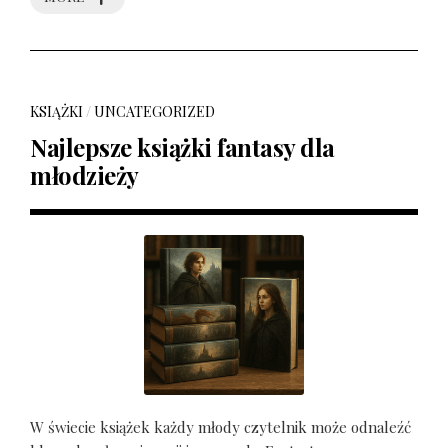
KSIĄŻKI
/
UNCATEGORIZED
Najlepsze książki fantasy dla
młodzieży
W świecie książek każdy młody czytelnik może odnaleźć