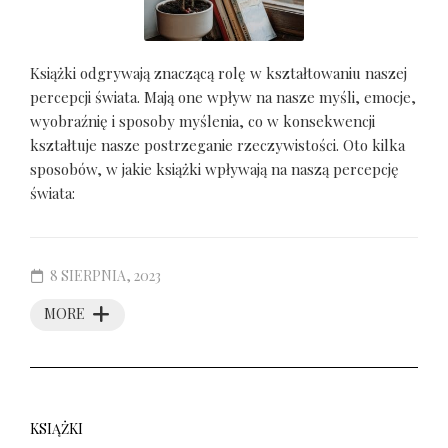
Książki odgrywają znaczącą rolę w kształtowaniu naszej
percepcji świata. Mają one wpływ na nasze myśli, emocje,
wyobraźnię i sposoby myślenia, co w konsekwencji
kształtuje nasze postrzeganie rzeczywistości. Oto kilka
sposobów, w jakie książki wpływają na naszą percepcję
świata:
8 SIERPNIA, 2023
MORE
KSIĄŻKI