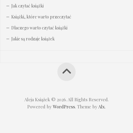
Jak czytać książki
Książki, które warto przeczytać
Dlaczego warto czytać książki
Jakie są rodzaje książek
Aleja Książek © 2026. All Rights Reserved.
Powered by
WordPress
. Theme by
Alx
.