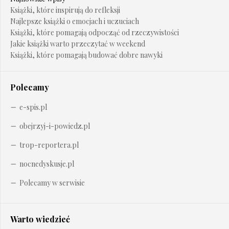
Książki, które inspirują do refleksji
Najlepsze książki o emocjach i uczuciach
Książki, które pomagają odpocząć od rzeczywistości
Jakie książki warto przeczytać w weekend
Książki, które pomagają budować dobre nawyki
Polecamy
e-spis.pl
obejrzyj-i-powiedz.pl
trop-reportera.pl
nocnedyskusje.pl
Polecamy w serwisie
Warto wiedzieć