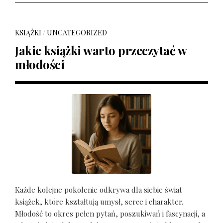
KSIĄŻKI
/
UNCATEGORIZED
Jakie książki warto przeczytać w
młodości
Każde kolejne pokolenie odkrywa dla siebie świat
książek, które kształtują umysł, serce i charakter.
Młodość to okres pełen pytań, poszukiwań i fascynacji, a