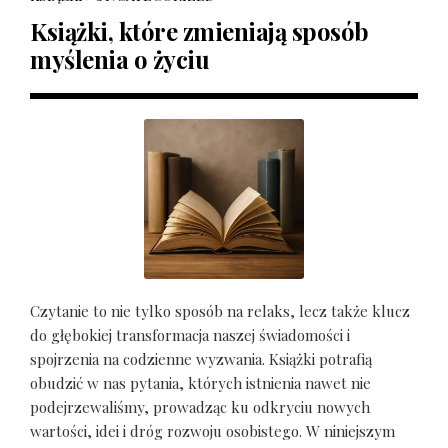
Książki, które zmieniają sposób
myślenia o życiu
Czytanie to nie tylko sposób na relaks, lecz także klucz
do głębokiej transformacja naszej świadomości i
spojrzenia na codzienne wyzwania. Książki potrafią
obudzić w nas pytania, których istnienia nawet nie
podejrzewaliśmy, prowadząc ku odkryciu nowych
wartości, idei i dróg rozwoju osobistego. W niniejszym