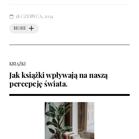
18 CZERWCA, 2024
MORE
KSIĄŻKI
Jak książki wpływają na naszą
percepcję świata.