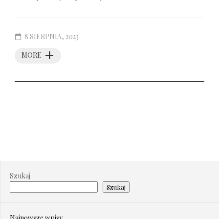
8 SIERPNIA, 2023
MORE
Szukaj
Szukaj
Najnowsze wpisy