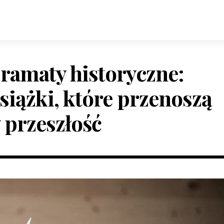
ramaty historyczne:
siążki, które przenoszą
 przeszłość