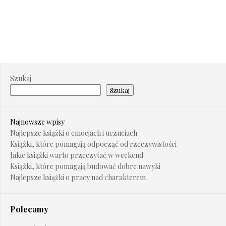
Szukaj
Szukaj
Najnowsze wpisy
Najlepsze książki o emocjach i uczuciach
Książki, które pomagają odpocząć od rzeczywistości
Jakie książki warto przeczytać w weekend
Książki, które pomagają budować dobre nawyki
Najlepsze książki o pracy nad charakterem
Polecamy