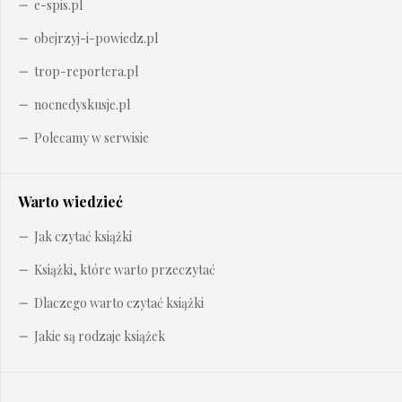
e-spis.pl
obejrzyj-i-powiedz.pl
trop-reportera.pl
nocnedyskusje.pl
Polecamy w serwisie
Warto wiedzieć
Jak czytać książki
Książki, które warto przeczytać
Dlaczego warto czytać książki
Jakie są rodzaje książek