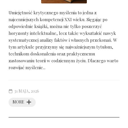
Umiejętność krytycznego myślenia to jedna z
najcenniejszych kompetencji XXI wieku. Sięgając po
odpowiednie książki, można nie tylko poszerzyć
horyzonty intelektualne, lecz także wykształcić nawyk
systematycznej analizy faktów i własnych przekonań. W
tym artykule przyjrzymy się najważniejszym tytułom,
technikom doskonalenia oraz praktycznemu
zastosowaniu teorii w codziennym życiu. Dlaczego warto
rozwijać myślenie...
31 MAJA, 2026
MORE