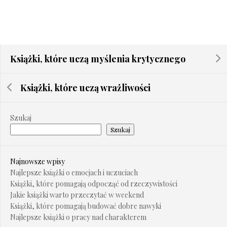
Książki, które uczą myślenia krytycznego
Książki, które uczą wrażliwości
Szukaj
Szukaj
Najnowsze wpisy
Najlepsze książki o emocjach i uczuciach
Książki, które pomagają odpocząć od rzeczywistości
Jakie książki warto przeczytać w weekend
Książki, które pomagają budować dobre nawyki
Najlepsze książki o pracy nad charakterem