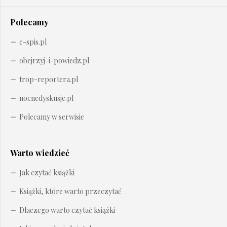
Polecamy
e-spis.pl
obejrzyj-i-powiedz.pl
trop-reportera.pl
nocnedyskusje.pl
Polecamy w serwisie
Warto wiedzieć
Jak czytać książki
Książki, które warto przeczytać
Dlaczego warto czytać książki