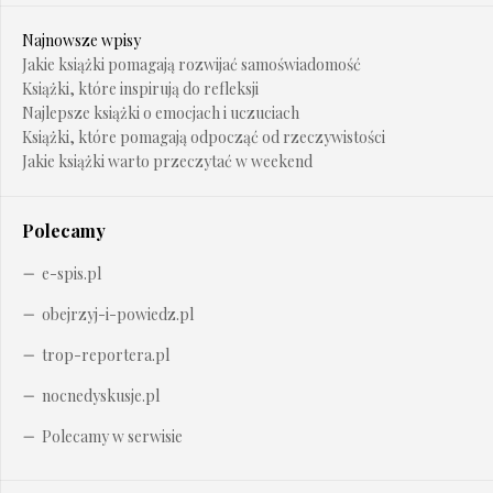
Najnowsze wpisy
Jakie książki pomagają rozwijać samoświadomość
Książki, które inspirują do refleksji
Najlepsze książki o emocjach i uczuciach
Książki, które pomagają odpocząć od rzeczywistości
Jakie książki warto przeczytać w weekend
Polecamy
e-spis.pl
obejrzyj-i-powiedz.pl
trop-reportera.pl
nocnedyskusje.pl
Polecamy w serwisie