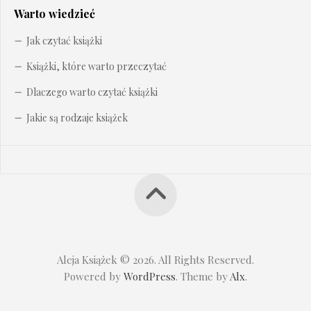
Warto wiedzieć
Jak czytać książki
Książki, które warto przeczytać
Dlaczego warto czytać książki
Jakie są rodzaje książek
Aleja Książek © 2026. All Rights Reserved.
Powered by
WordPress
. Theme by
Alx
.