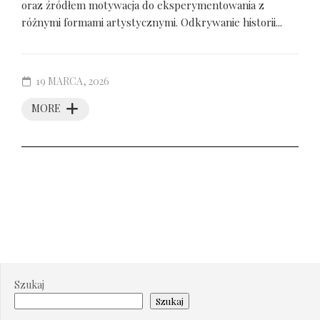
oraz źródłem motywacja do eksperymentowania z
różnymi formami artystycznymi. Odkrywanie historii...
19 MARCA, 2026
MORE
Szukaj
Szukaj