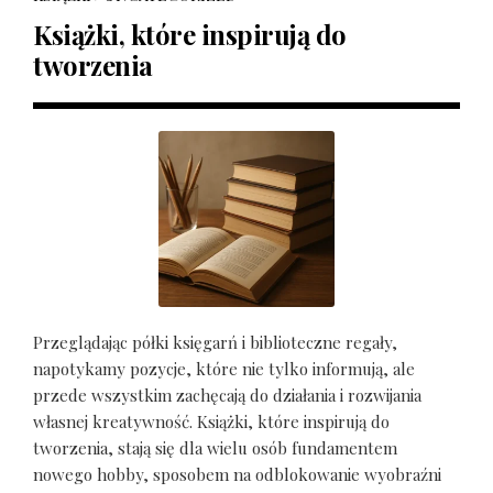
Książki, które inspirują do
tworzenia
Przeglądając półki księgarń i biblioteczne regały,
napotykamy pozycje, które nie tylko informują, ale
przede wszystkim zachęcają do działania i rozwijania
własnej kreatywność. Książki, które inspirują do
tworzenia, stają się dla wielu osób fundamentem
nowego hobby, sposobem na odblokowanie wyobraźni