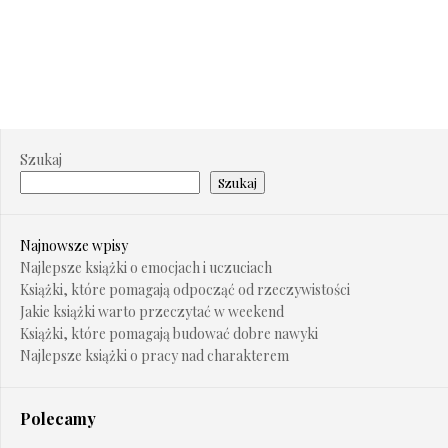
Szukaj
Szukaj
Najnowsze wpisy
Najlepsze książki o emocjach i uczuciach
Książki, które pomagają odpocząć od rzeczywistości
Jakie książki warto przeczytać w weekend
Książki, które pomagają budować dobre nawyki
Najlepsze książki o pracy nad charakterem
Polecamy