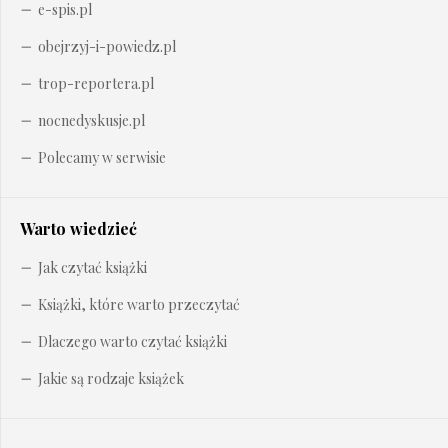
e-spis.pl
obejrzyj-i-powiedz.pl
trop-reportera.pl
nocnedyskusje.pl
Polecamy w serwisie
Warto wiedzieć
Jak czytać książki
Książki, które warto przeczytać
Dlaczego warto czytać książki
Jakie są rodzaje książek