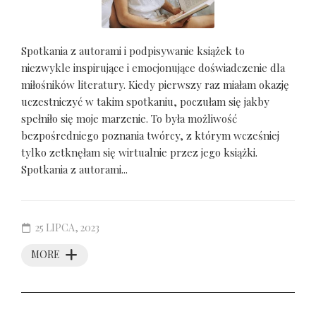
Spotkania z autorami i podpisywanie książek to
niezwykle inspirujące i emocjonujące doświadczenie dla
miłośników literatury. Kiedy pierwszy raz miałam okazję
uczestniczyć w takim spotkaniu, poczułam się jakby
spełniło się moje marzenie. To była możliwość
bezpośredniego poznania twórcy, z którym wcześniej
tylko zetknęłam się wirtualnie przez jego książki.
Spotkania z autorami...
25 LIPCA, 2023
MORE