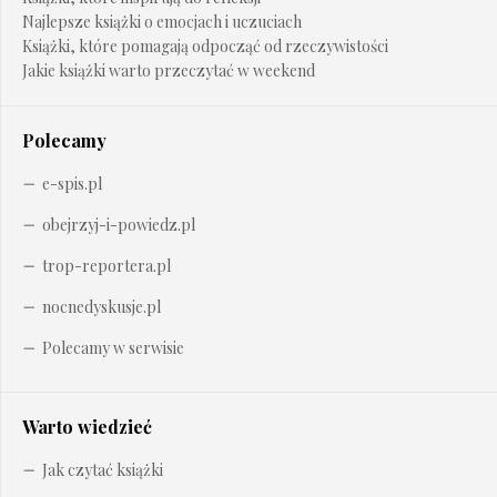
Najlepsze książki o emocjach i uczuciach
Książki, które pomagają odpocząć od rzeczywistości
Jakie książki warto przeczytać w weekend
Polecamy
e-spis.pl
obejrzyj-i-powiedz.pl
trop-reportera.pl
nocnedyskusje.pl
Polecamy w serwisie
Warto wiedzieć
Jak czytać książki