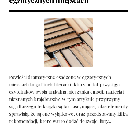
egzotycznych miejscach
Powieści dramatyczne osadzone w egzotycznych
miejscach to gatunek literacki, który od lat przyciąga
czytelników swoją unikalną mieszanką emocji, napięcia i
nieznanych krajobrazów. W tym artykule przyjrzymy
się, dlaczego te książki są tak fascynujące, jakie elementy
sprawiają, że są one wyjątkowe, oraz przedstawimy kilka
rekomendacji, które warto dodać do swojej listy...