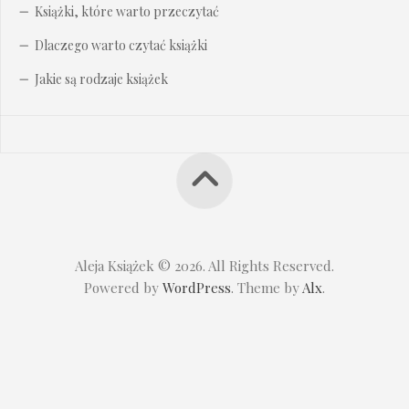
Książki, które warto przeczytać
Dlaczego warto czytać książki
Jakie są rodzaje książek
Aleja Książek © 2026. All Rights Reserved.
Powered by
WordPress
. Theme by
Alx
.