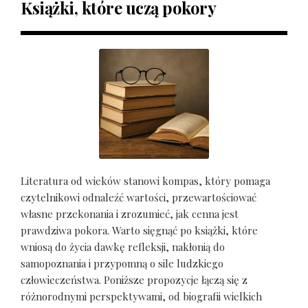
Książki, które uczą pokory
Literatura od wieków stanowi kompas, który pomaga
czytelnikowi odnaleźć wartości, przewartościować
własne przekonania i zrozumieć, jak cenna jest
prawdziwa pokora. Warto sięgnąć po książki, które
wniosą do życia dawkę refleksji, nakłonią do
samopoznania i przypomną o sile ludzkiego
człowieczeństwa. Poniższe propozycje łączą się z
różnorodnymi perspektywami, od biografii wielkich