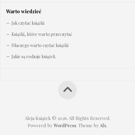
Warto wiedzieć
Jak czytać książki
Książki, które warto przeczytać
Dlaczego warto czytać książki
Jakie są rodzaje książek
Aleja Książek © 2026. All Rights Reserved.
Powered by
WordPress
. Theme by
Alx
.