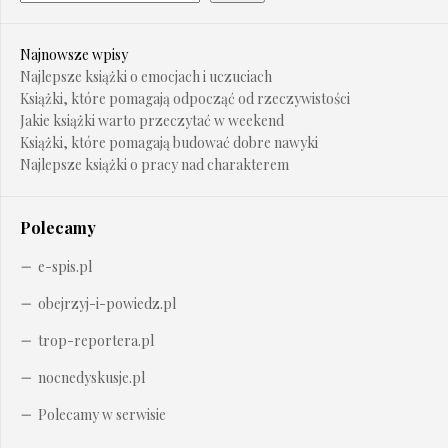
Najnowsze wpisy
Najlepsze książki o emocjach i uczuciach
Książki, które pomagają odpocząć od rzeczywistości
Jakie książki warto przeczytać w weekend
Książki, które pomagają budować dobre nawyki
Najlepsze książki o pracy nad charakterem
Polecamy
e-spis.pl
obejrzyj-i-powiedz.pl
trop-reportera.pl
nocnedyskusje.pl
Polecamy w serwisie