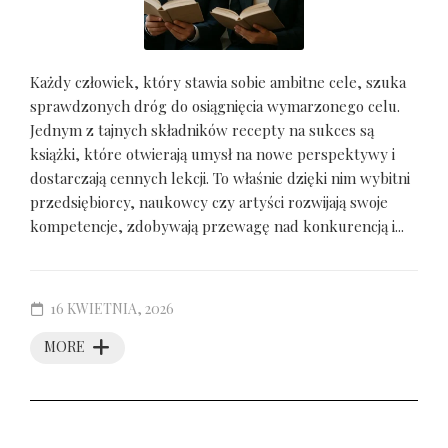
Każdy człowiek, który stawia sobie ambitne cele, szuka
sprawdzonych dróg do osiągnięcia wymarzonego celu.
Jednym z tajnych składników recepty na sukces są
książki, które otwierają umysł na nowe perspektywy i
dostarczają cennych lekcji. To właśnie dzięki nim wybitni
przedsiębiorcy, naukowcy czy artyści rozwijają swoje
kompetencje, zdobywają przewagę nad konkurencją i...
16 KWIETNIA, 2026
MORE