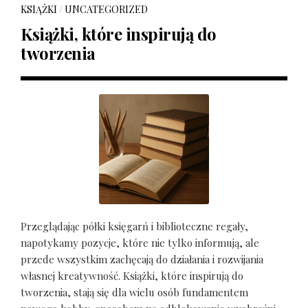
KSIĄŻKI
/
UNCATEGORIZED
Książki, które inspirują do
tworzenia
Przeglądając półki księgarń i biblioteczne regały,
napotykamy pozycje, które nie tylko informują, ale
przede wszystkim zachęcają do działania i rozwijania
własnej kreatywność. Książki, które inspirują do
tworzenia, stają się dla wielu osób fundamentem