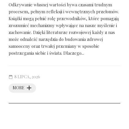
Odkrywanie własnej wartości bywa czasami trudnym
procesem, pełnym refleksji i wewnętrznych przełomów.
Książki mogą pełnić rolę przewodników, które pomagają
zrozumieć mechanizmy wpływające na nasze myślenie i
zachowanie. Dzięki literaturze rozwojowej każdy z nas
może odnaleźć narzędzia do budowania zdrowej
samooceny oraz trwałej przemiany w sposobie
postrzegania siebie i świata. Dlaczego...
8 LIPCA, 2026
MORE