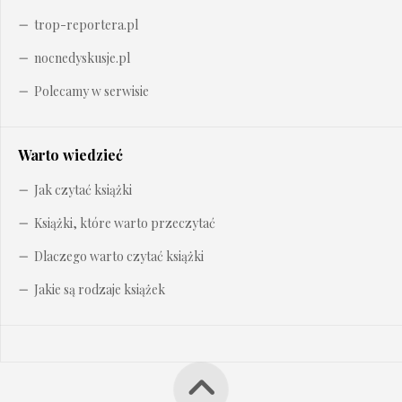
trop-reportera.pl
nocnedyskusje.pl
Polecamy w serwisie
Warto wiedzieć
Jak czytać książki
Książki, które warto przeczytać
Dlaczego warto czytać książki
Jakie są rodzaje książek