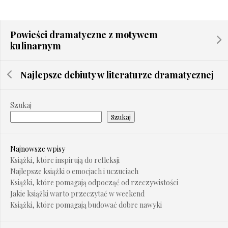
Powieści dramatyczne z motywem
kulinarnym
Najlepsze debiuty w literaturze dramatycznej
Szukaj
Szukaj
Najnowsze wpisy
Książki, które inspirują do refleksji
Najlepsze książki o emocjach i uczuciach
Książki, które pomagają odpocząć od rzeczywistości
Jakie książki warto przeczytać w weekend
Książki, które pomagają budować dobre nawyki