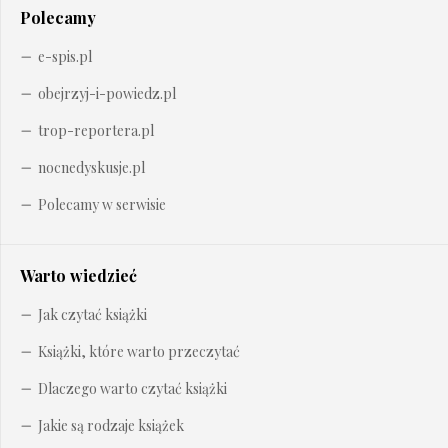
Polecamy
e-spis.pl
obejrzyj-i-powiedz.pl
trop-reportera.pl
nocnedyskusje.pl
Polecamy w serwisie
Warto wiedzieć
Jak czytać książki
Książki, które warto przeczytać
Dlaczego warto czytać książki
Jakie są rodzaje książek