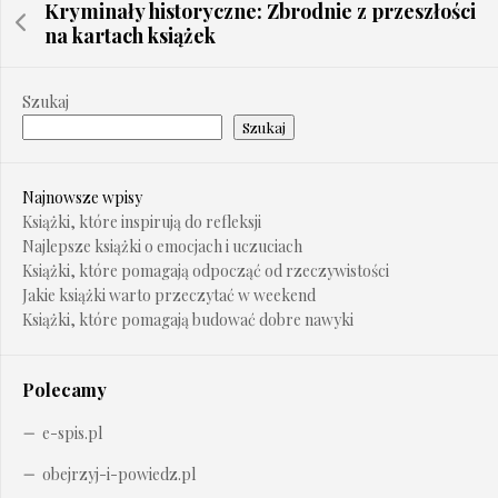
Kryminały historyczne: Zbrodnie z przeszłości
na kartach książek
Szukaj
Szukaj
Najnowsze wpisy
Książki, które inspirują do refleksji
Najlepsze książki o emocjach i uczuciach
Książki, które pomagają odpocząć od rzeczywistości
Jakie książki warto przeczytać w weekend
Książki, które pomagają budować dobre nawyki
Polecamy
e-spis.pl
obejrzyj-i-powiedz.pl