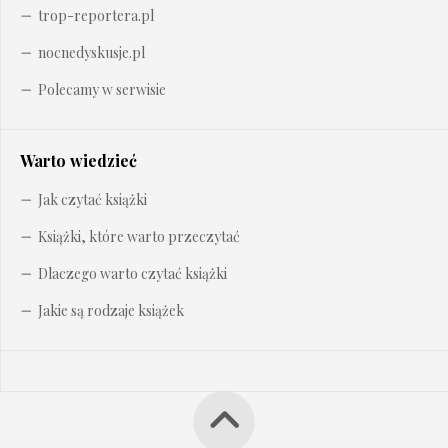
trop-reportera.pl
nocnedyskusje.pl
Polecamy w serwisie
Warto wiedzieć
Jak czytać książki
Książki, które warto przeczytać
Dlaczego warto czytać książki
Jakie są rodzaje książek