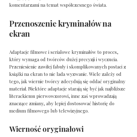
komentarzami na temat współczesnego świata.
Przenoszenie kryminałów na
ekran
Adaptacje filmowe i serialowe kryminałów to proces,
który wymaga od twórców dużej precyzji i wyczucia.
Przeniesienie zawiłej fabuły i skomplikowanych postaci z
książki na ekran to nie lada wyzwanie. Wiele zależy od
tego, jak wiernie twórcy zdecydują się oddać oryginalny
materiał. Niektóre adaptacje starają się być jak najbliższe
literackiemu pierwowzorowi, inne zaś wprowadzają
znaczące zmiany, aby lepiej dostosować historię do
medium filmowego lub telewizyjnego.
Wierność oryginałowi